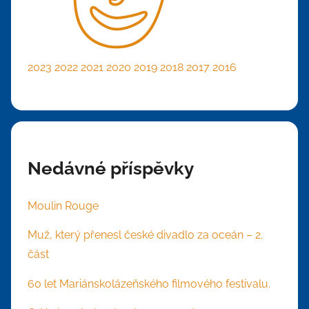
2023
2022
2021
2020
2019
2018
2017
2016
Nedávné příspěvky
Moulin Rouge
Muž, který přenesl české divadlo za oceán – 2.
část
60 let Mariánskolázeňského filmového festivalu.