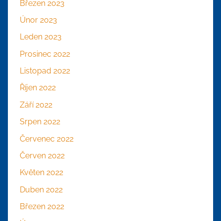
Březen 2023
Únor 2023
Leden 2023
Prosinec 2022
Listopad 2022
Říjen 2022
Září 2022
Srpen 2022
Červenec 2022
Červen 2022
Květen 2022
Duben 2022
Březen 2022