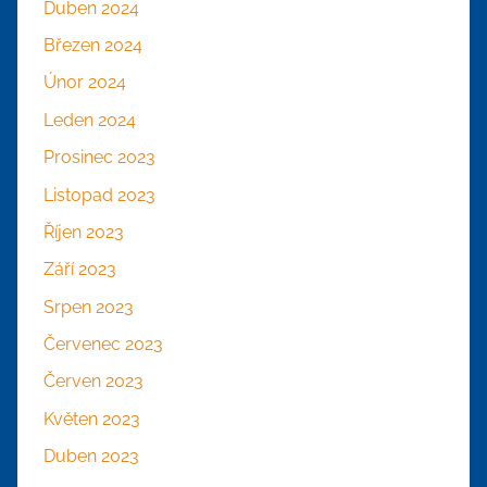
Duben 2024
Březen 2024
Únor 2024
Leden 2024
Prosinec 2023
Listopad 2023
Říjen 2023
Září 2023
Srpen 2023
Červenec 2023
Červen 2023
Květen 2023
Duben 2023