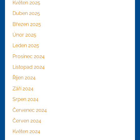
Květen 2025
Duben 2025
Březen 2025
Únor 2025
Leden 2025
Prosinec 2024
Listopad 2024
Říjen 2024
Září 2024
Srpen 2024
Červenec 2024
Červen 2024
Květen 2024