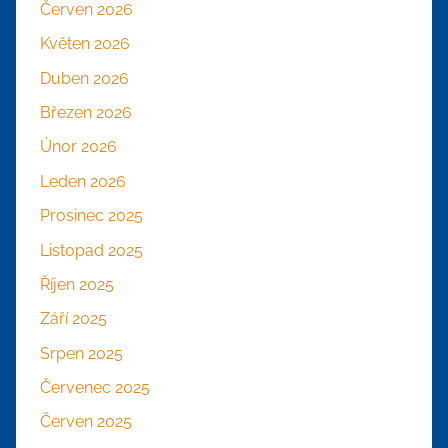
Červen 2026
Květen 2026
Duben 2026
Březen 2026
Únor 2026
Leden 2026
Prosinec 2025
Listopad 2025
Říjen 2025
Září 2025
Srpen 2025
Červenec 2025
Červen 2025