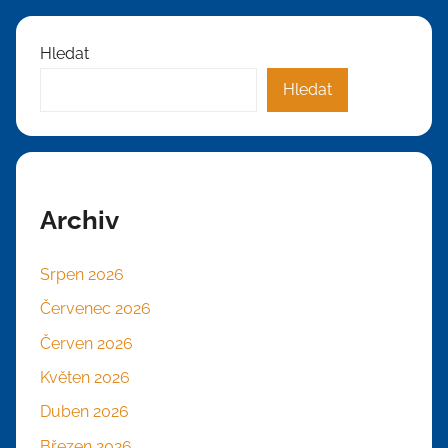
Hledat
Hledat
Archiv
Srpen 2026
Červenec 2026
Červen 2026
Květen 2026
Duben 2026
Březen 2026