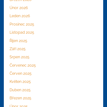
Únor 2026
Leden 2026
Prosinec 2025
Listopad 2025
Říjen 2025
Září 2025
Srpen 2025
Červenec 2025
Červen 2025
Květen 2025
Duben 2025
Březen 2025
Únor 2025