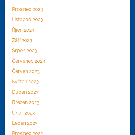
Prosinec 2023
Listopad 2023
Říjen 2023
Září 2023
Srpen 2023
Červenec 2023
Červen 2023
Květen 2023
Duben 2023
Březen 2023
Únor 2023
Leden 2023
Prosinec 2022