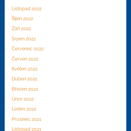
Listopad 2022
Říjen 2022
Září 2022
Srpen 2022
Červenec 2022
Červen 2022
Květen 2022
Duben 2022
Březen 2022
Únor 2022
Leden 2022
Prosinec 2021
Listopad 2021