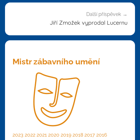
Další příspěvek
Jiří Zmožek vyprodal Lucernu
Mistr zábavního umění
2023
2022
2021
2020
2019
2018
2017
2016