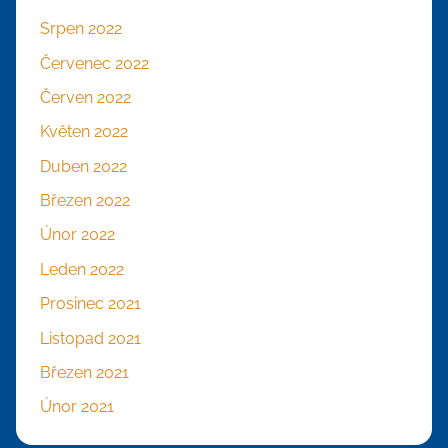
Srpen 2022
Červenec 2022
Červen 2022
Květen 2022
Duben 2022
Březen 2022
Únor 2022
Leden 2022
Prosinec 2021
Listopad 2021
Březen 2021
Únor 2021