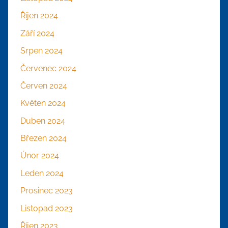
Říjen 2024
Září 2024
Srpen 2024
Červenec 2024
Červen 2024
Květen 2024
Duben 2024
Březen 2024
Únor 2024
Leden 2024
Prosinec 2023
Listopad 2023
Říjen 2023