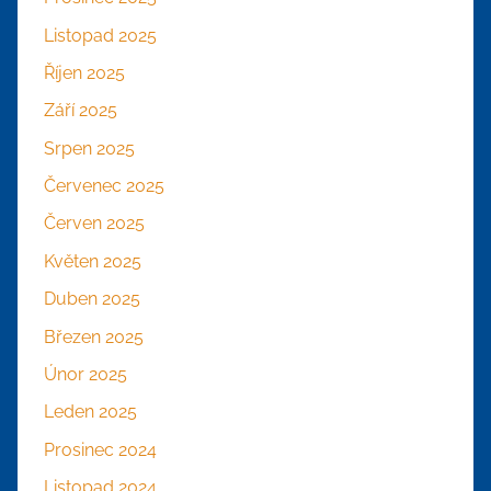
Listopad 2025
Říjen 2025
Září 2025
Srpen 2025
Červenec 2025
Červen 2025
Květen 2025
Duben 2025
Březen 2025
Únor 2025
Leden 2025
Prosinec 2024
Listopad 2024