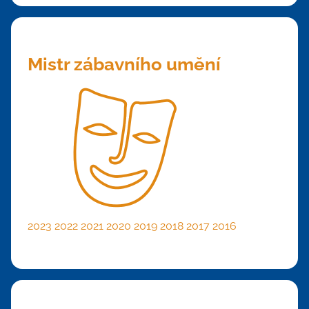
Mistr zábavního umění
2023
2022
2021
2020
2019
2018
2017
2016