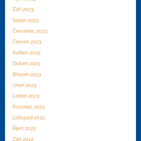
Září 2023
Srpen 2023
Červenec 2023
Červen 2023
Květen 2023
Duben 2023
Březen 2023
Únor 2023
Leden 2023
Prosinec 2022
Listopad 2022
Říjen 2022
Září 2022