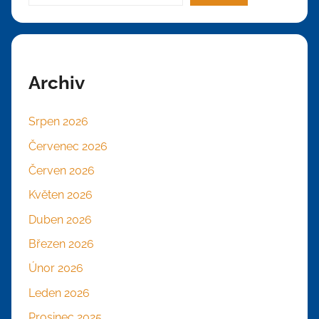
Archiv
Srpen 2026
Červenec 2026
Červen 2026
Květen 2026
Duben 2026
Březen 2026
Únor 2026
Leden 2026
Prosinec 2025