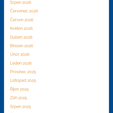
Srpen 2026
Červenec 2026
Červen 2026
Květen 2026
Duben 2026
Březen 2026
Únor 2026
Leden 2026
Prosinec 2025
Listopad 2025
Říjen 2025
Září 2025
Srpen 2025