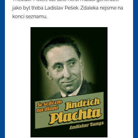
jako byl třeba Ladislav Pešek. Zdaleka nejsme na
konci seznamu.