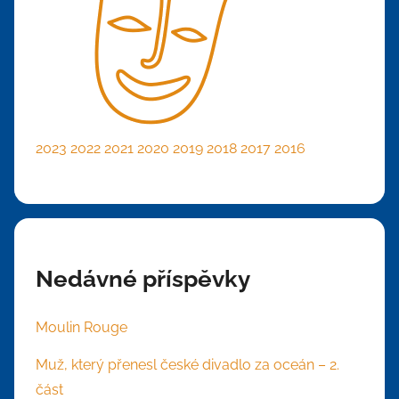
2023
2022
2021
2020
2019
2018
2017
2016
Nedávné příspěvky
Moulin Rouge
Muž, který přenesl české divadlo za oceán – 2.
část