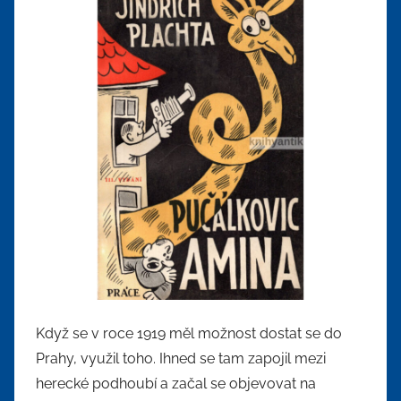
Když se v roce 1919 měl možnost dostat se do
Prahy, využil toho. Ihned se tam zapojil mezi
herecké podhoubí a začal se objevovat na