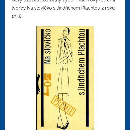
tvorby Na slovíčko s Jindřichem Plachtou z roku
1948: