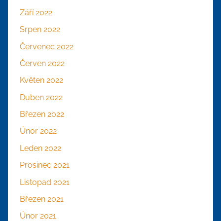
Září 2022
Srpen 2022
Červenec 2022
Červen 2022
Květen 2022
Duben 2022
Březen 2022
Únor 2022
Leden 2022
Prosinec 2021
Listopad 2021
Březen 2021
Únor 2021