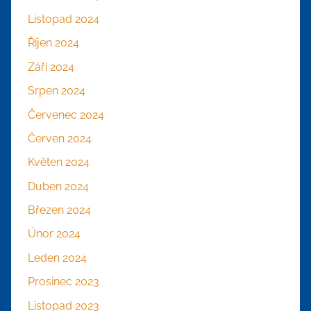
Listopad 2024
Říjen 2024
Září 2024
Srpen 2024
Červenec 2024
Červen 2024
Květen 2024
Duben 2024
Březen 2024
Únor 2024
Leden 2024
Prosinec 2023
Listopad 2023