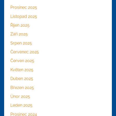
Prosinec 2025
Listopad 2025
Říjen 2025
Září 2025
Srpen 2025
Červenec 2025
Červen 2025
Květen 2025
Duben 2025
Březen 2025
Únor 2025
Leden 2025
Prosinec 2024