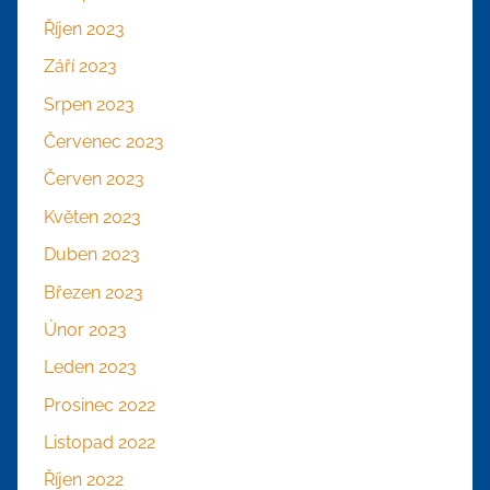
Říjen 2023
Září 2023
Srpen 2023
Červenec 2023
Červen 2023
Květen 2023
Duben 2023
Březen 2023
Únor 2023
Leden 2023
Prosinec 2022
Listopad 2022
Říjen 2022