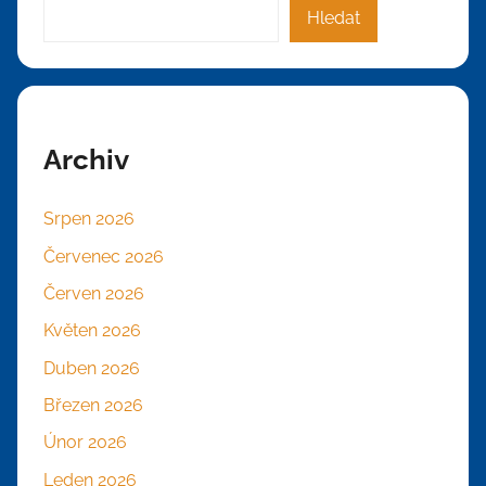
Hledat
Archiv
Srpen 2026
Červenec 2026
Červen 2026
Květen 2026
Duben 2026
Březen 2026
Únor 2026
Leden 2026