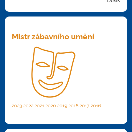
Dusík
Mistr zábavního umění
2023
2022
2021
2020
2019
2018
2017
2016