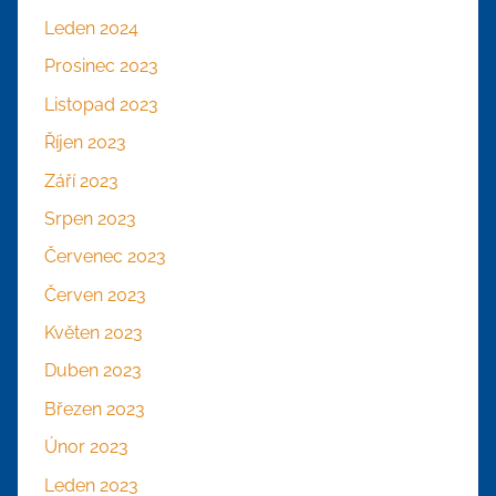
Leden 2024
Prosinec 2023
Listopad 2023
Říjen 2023
Září 2023
Srpen 2023
Červenec 2023
Červen 2023
Květen 2023
Duben 2023
Březen 2023
Únor 2023
Leden 2023