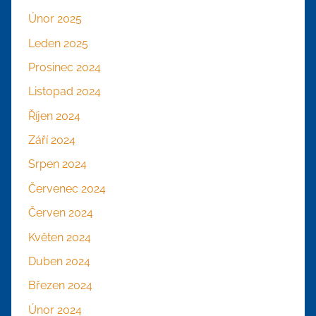
Únor 2025
Leden 2025
Prosinec 2024
Listopad 2024
Říjen 2024
Září 2024
Srpen 2024
Červenec 2024
Červen 2024
Květen 2024
Duben 2024
Březen 2024
Únor 2024