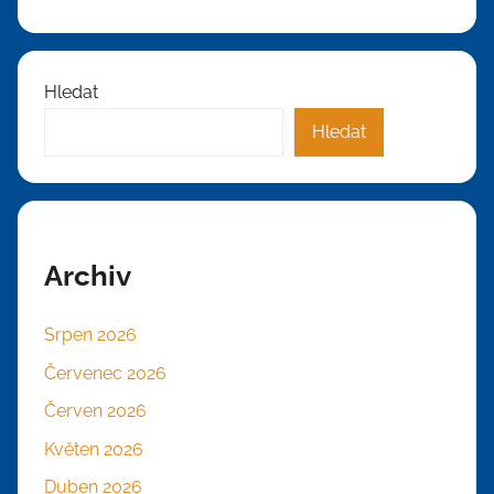
Hledat
Hledat
Archiv
Srpen 2026
Červenec 2026
Červen 2026
Květen 2026
Duben 2026