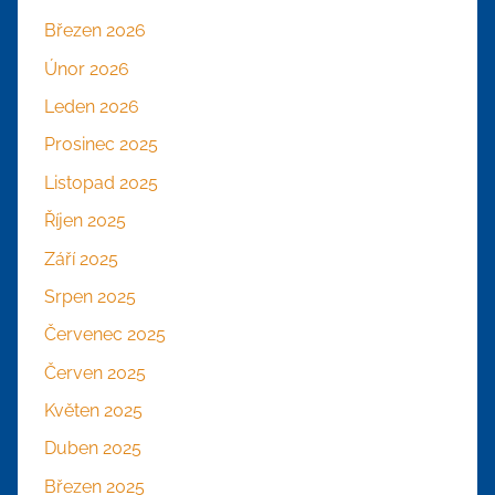
Březen 2026
Únor 2026
Leden 2026
Prosinec 2025
Listopad 2025
Říjen 2025
Září 2025
Srpen 2025
Červenec 2025
Červen 2025
Květen 2025
Duben 2025
Březen 2025