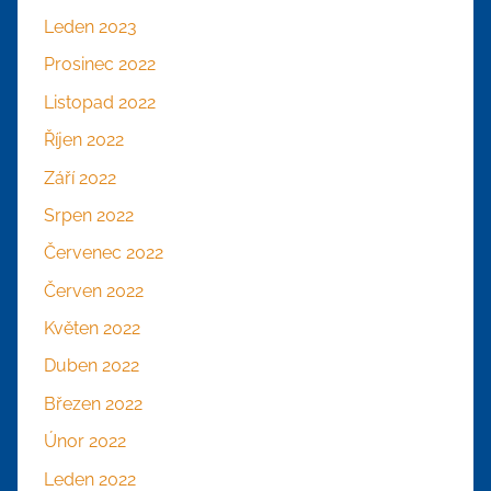
Leden 2023
Prosinec 2022
Listopad 2022
Říjen 2022
Září 2022
Srpen 2022
Červenec 2022
Červen 2022
Květen 2022
Duben 2022
Březen 2022
Únor 2022
Leden 2022