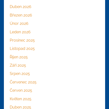
Duben 2026
Březen 2026
Únor 2026
Leden 2026
Prosinec 2025
Listopad 2025
Říjen 2025
Září 2025
Srpen 2025
Červenec 2025
Červen 2025
Květen 2025
Duben 2025