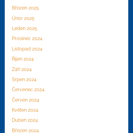
Březen 2025
Únor 2025
Leden 2025
Prosinec 2024
Listopad 2024
Říjen 2024
Září 2024
Srpen 2024
Červenec 2024
Červen 2024
Květen 2024
Duben 2024
Březen 2024