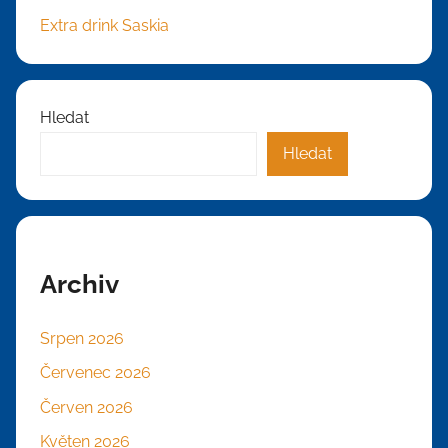
Extra drink Saskia
Hledat
Hledat
Archiv
Srpen 2026
Červenec 2026
Červen 2026
Květen 2026