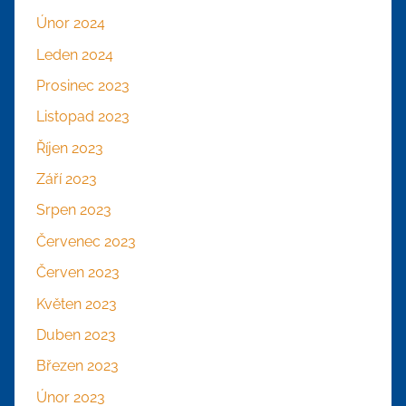
Únor 2024
Leden 2024
Prosinec 2023
Listopad 2023
Říjen 2023
Září 2023
Srpen 2023
Červenec 2023
Červen 2023
Květen 2023
Duben 2023
Březen 2023
Únor 2023