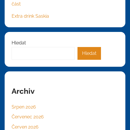
část
Extra drink Saskia
Hledat
Hledat
Archiv
Srpen 2026
Červenec 2026
Červen 2026