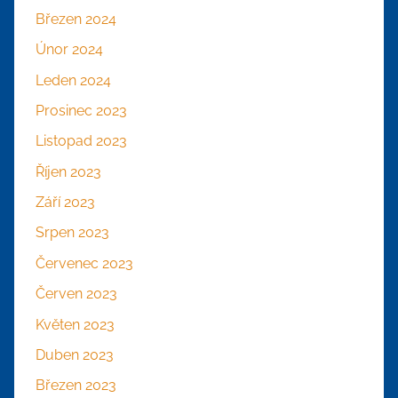
Březen 2024
Únor 2024
Leden 2024
Prosinec 2023
Listopad 2023
Říjen 2023
Září 2023
Srpen 2023
Červenec 2023
Červen 2023
Květen 2023
Duben 2023
Březen 2023