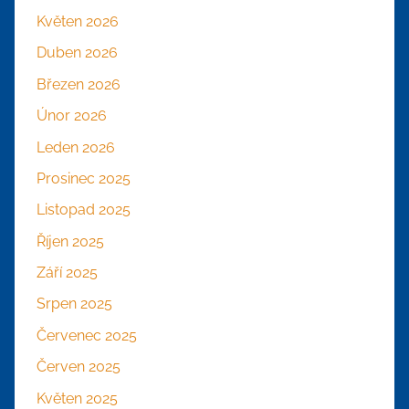
Květen 2026
Duben 2026
Březen 2026
Únor 2026
Leden 2026
Prosinec 2025
Listopad 2025
Říjen 2025
Září 2025
Srpen 2025
Červenec 2025
Červen 2025
Květen 2025