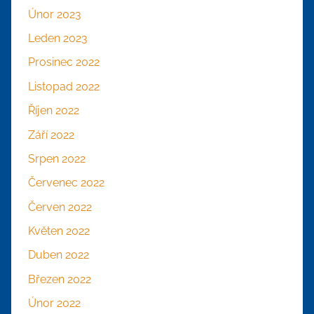
Únor 2023
Leden 2023
Prosinec 2022
Listopad 2022
Říjen 2022
Září 2022
Srpen 2022
Červenec 2022
Červen 2022
Květen 2022
Duben 2022
Březen 2022
Únor 2022