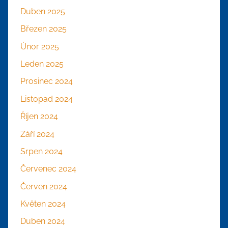
Duben 2025
Březen 2025
Únor 2025
Leden 2025
Prosinec 2024
Listopad 2024
Říjen 2024
Září 2024
Srpen 2024
Červenec 2024
Červen 2024
Květen 2024
Duben 2024