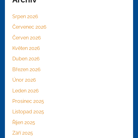
Srpen 2026
Červenec 2026
Červen 2026
Květen 2026
Duben 2026
Březen 2026
Únor 2026
Leden 2026
Prosinec 2025
Listopad 2025
Říjen 2025
Září 2025