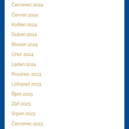
Červenec 2024
Červen 2024
Květen 2024
Duben 2024
Březen 2024
Únor 2024
Leden 2024
Prosinec 2023
Listopad 2023
Říjen 2023
Září 2023
Srpen 2023
Červenec 2023