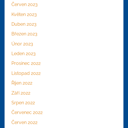
Červen 2023
Květen 2023
Duben 2023
Březen 2023
Únor 2023
Leden 2023
Prosinec 2022
Listopad 2022
Říjen 2022
Září 2022
Srpen 2022
Červenec 2022
Červen 2022