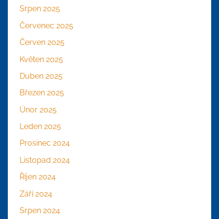
Srpen 2025
Červenec 2025
Červen 2025
Květen 2025
Duben 2025
Březen 2025
Únor 2025
Leden 2025
Prosinec 2024
Listopad 2024
Říjen 2024
Září 2024
Srpen 2024