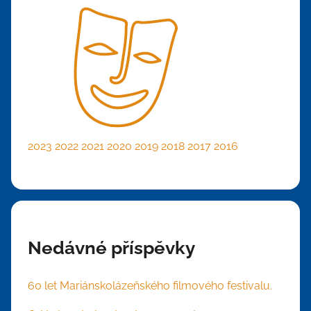
2023
2022
2021
2020
2019
2018
2017
2016
Nedávné příspěvky
60 let Mariánskolázeňského filmového festivalu.