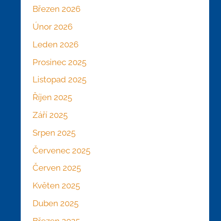
Březen 2026
Únor 2026
Leden 2026
Prosinec 2025
Listopad 2025
Říjen 2025
Září 2025
Srpen 2025
Červenec 2025
Červen 2025
Květen 2025
Duben 2025
Březen 2025