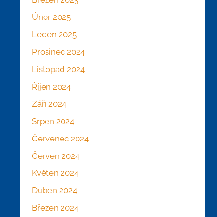
Únor 2025
Leden 2025
Prosinec 2024
Listopad 2024
Říjen 2024
Září 2024
Srpen 2024
Červenec 2024
Červen 2024
Květen 2024
Duben 2024
Březen 2024