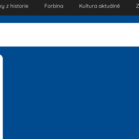
ky z historie
Forbína
Kultura aktuálně
Z