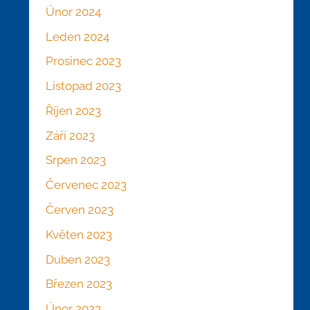
Únor 2024
Leden 2024
Prosinec 2023
Listopad 2023
Říjen 2023
Září 2023
Srpen 2023
Červenec 2023
Červen 2023
Květen 2023
Duben 2023
Březen 2023
Únor 2023