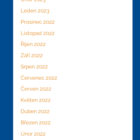
Leden 2023
Prosinec 2022
Listopad 2022
Říjen 2022
Září 2022
Srpen 2022
Červenec 2022
Červen 2022
Květen 2022
Duben 2022
Březen 2022
Únor 2022