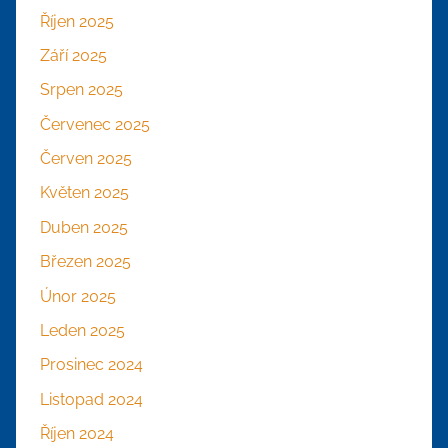
Říjen 2025
Září 2025
Srpen 2025
Červenec 2025
Červen 2025
Květen 2025
Duben 2025
Březen 2025
Únor 2025
Leden 2025
Prosinec 2024
Listopad 2024
Říjen 2024