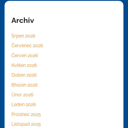
Archiv
Srpen 2026
Červenec 2026
Červen 2026
Květen 2026
Duben 2026
Březen 2026
Únor 2026
Leden 2026
Prosinec 2025
Listopad 2025