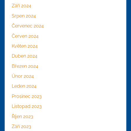
Září 2024
Srpen 2024
Červenec 2024
Červen 2024
Květen 2024
Duben 2024
Březen 2024
Únor 2024
Leden 2024
Prosinec 2023
Listopad 2023
Říjen 2023
Září 2023