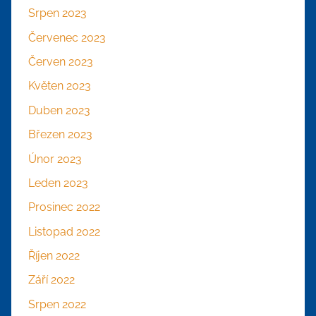
Srpen 2023
Červenec 2023
Červen 2023
Květen 2023
Duben 2023
Březen 2023
Únor 2023
Leden 2023
Prosinec 2022
Listopad 2022
Říjen 2022
Září 2022
Srpen 2022