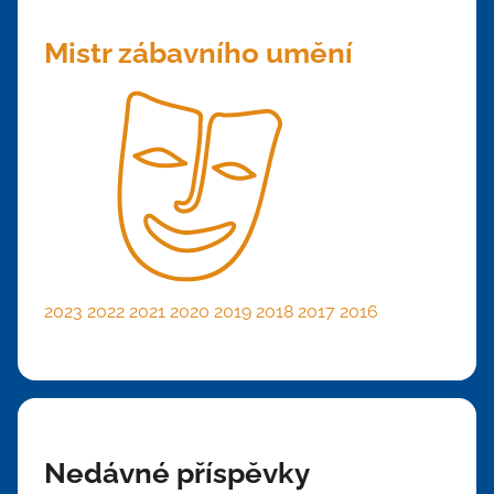
Mistr zábavního umění
2023
2022
2021
2020
2019
2018
2017
2016
Nedávné příspěvky