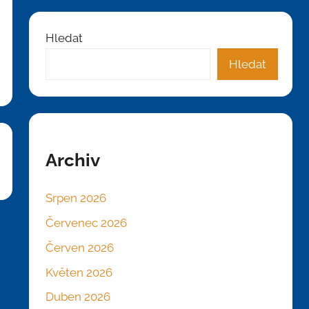
Hledat
Hledat
Archiv
Srpen 2026
Červenec 2026
Červen 2026
Květen 2026
Duben 2026