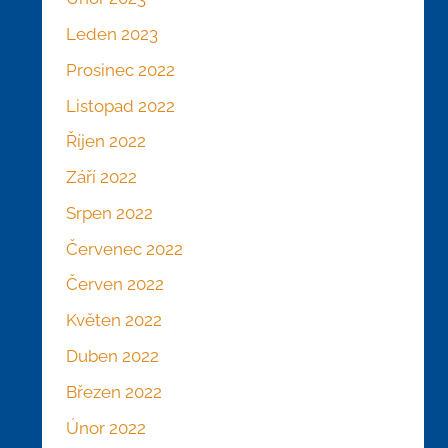
Leden 2023
Prosinec 2022
Listopad 2022
Říjen 2022
Září 2022
Srpen 2022
Červenec 2022
Červen 2022
Květen 2022
Duben 2022
Březen 2022
Únor 2022