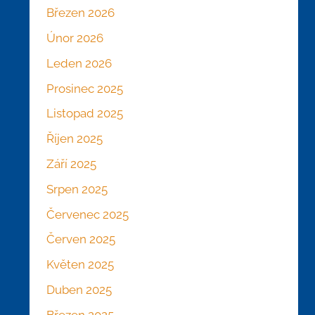
Březen 2026
Únor 2026
Leden 2026
Prosinec 2025
Listopad 2025
Říjen 2025
Září 2025
Srpen 2025
Červenec 2025
Červen 2025
Květen 2025
Duben 2025
Březen 2025