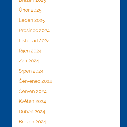
Únor 2025
Leden 2025
Prosinec 2024
Listopad 2024
Říjen 2024
Září 2024
Srpen 2024
Červenec 2024
Červen 2024
Květen 2024
Duben 2024
Březen 2024