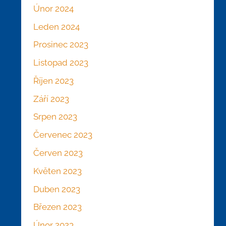
Únor 2024
Leden 2024
Prosinec 2023
Listopad 2023
Říjen 2023
Září 2023
Srpen 2023
Červenec 2023
Červen 2023
Květen 2023
Duben 2023
Březen 2023
Únor 2023