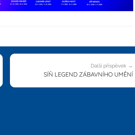
Další příspěvek
SÍŇ LEGEND ZÁBAVNÍHO UMĚNÍ