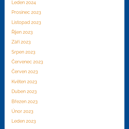
Leden 2024
Prosinec 2023
Listopad 2023
Říjen 2023
Září 2023
Srpen 2023
Červenec 2023
Červen 2023
Květen 2023
Duben 2023
Březen 2023
Únor 2023
Leden 2023