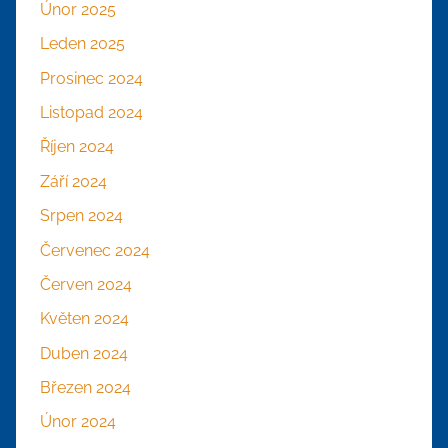
Únor 2025
Leden 2025
Prosinec 2024
Listopad 2024
Říjen 2024
Září 2024
Srpen 2024
Červenec 2024
Červen 2024
Květen 2024
Duben 2024
Březen 2024
Únor 2024