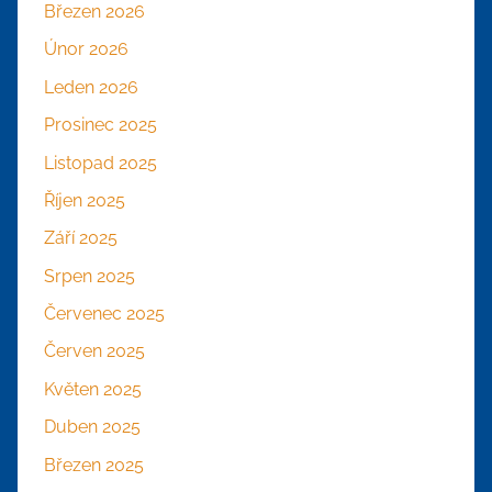
Březen 2026
Únor 2026
Leden 2026
Prosinec 2025
Listopad 2025
Říjen 2025
Září 2025
Srpen 2025
Červenec 2025
Červen 2025
Květen 2025
Duben 2025
Březen 2025