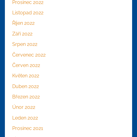
Prosinec 2022
Listopad 2022
Říjen 2022
Září 2022
Srpen 2022
Červenec 2022
Červen 2022
Květen 2022
Duben 2022
Březen 2022
Únor 2022
Leden 2022
Prosinec 2021