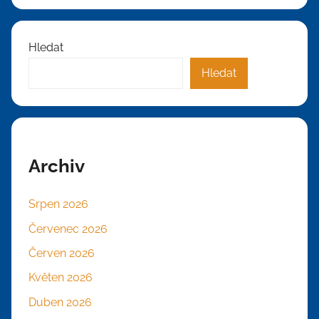
Hledat
Hledat
Archiv
Srpen 2026
Červenec 2026
Červen 2026
Květen 2026
Duben 2026