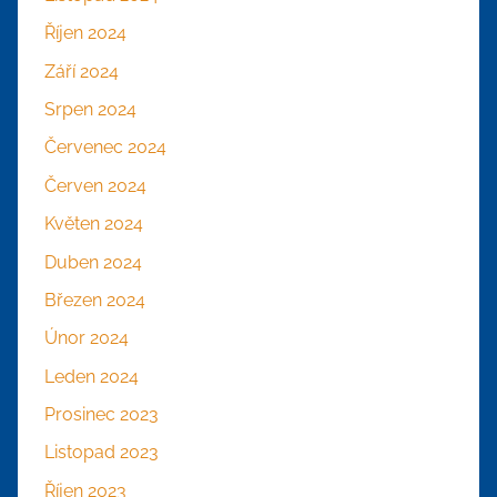
Říjen 2024
Září 2024
Srpen 2024
Červenec 2024
Červen 2024
Květen 2024
Duben 2024
Březen 2024
Únor 2024
Leden 2024
Prosinec 2023
Listopad 2023
Říjen 2023