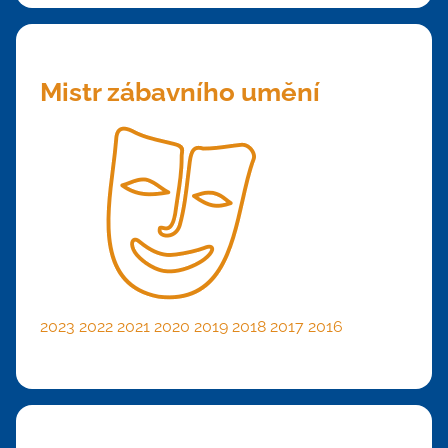
Mistr zábavního umění
2023
2022
2021
2020
2019
2018
2017
2016