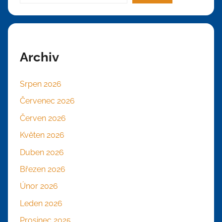
Archiv
Srpen 2026
Červenec 2026
Červen 2026
Květen 2026
Duben 2026
Březen 2026
Únor 2026
Leden 2026
Prosinec 2025