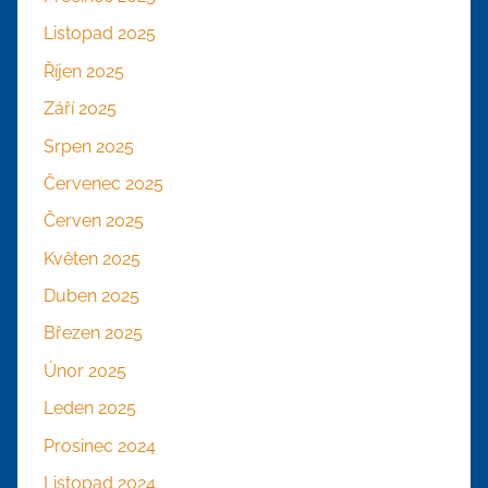
Listopad 2025
Říjen 2025
Září 2025
Srpen 2025
Červenec 2025
Červen 2025
Květen 2025
Duben 2025
Březen 2025
Únor 2025
Leden 2025
Prosinec 2024
Listopad 2024