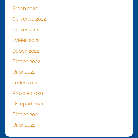
Srpen 2022
Červenec 2022
Červen 2022
Květen 2022
Duben 2022
Březen 2022
Únor 2022
Leden 2022
Prosinec 2021
Listopad 2021
Březen 2021
Únor 2021