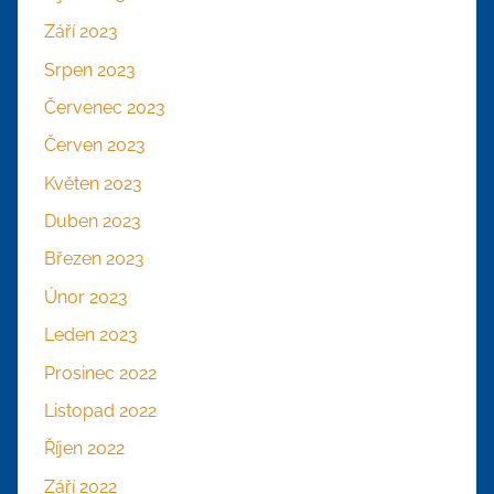
Září 2023
Srpen 2023
Červenec 2023
Červen 2023
Květen 2023
Duben 2023
Březen 2023
Únor 2023
Leden 2023
Prosinec 2022
Listopad 2022
Říjen 2022
Září 2022