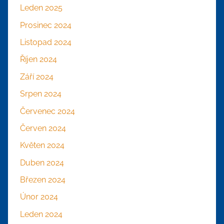
Leden 2025
Prosinec 2024
Listopad 2024
Říjen 2024
Září 2024
Srpen 2024
Červenec 2024
Červen 2024
Květen 2024
Duben 2024
Březen 2024
Únor 2024
Leden 2024