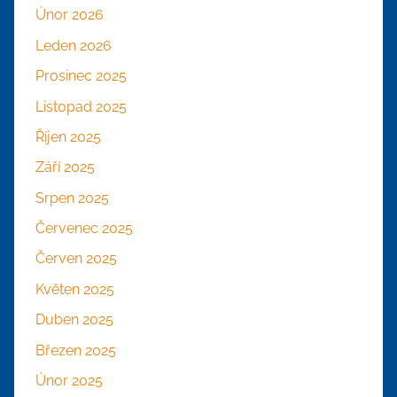
Únor 2026
Leden 2026
Prosinec 2025
Listopad 2025
Říjen 2025
Září 2025
Srpen 2025
Červenec 2025
Červen 2025
Květen 2025
Duben 2025
Březen 2025
Únor 2025