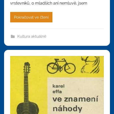
vrstevníků, o mladších ani nemluvě, jsem
Pokračovat ve čtení
Kultura aktuálně