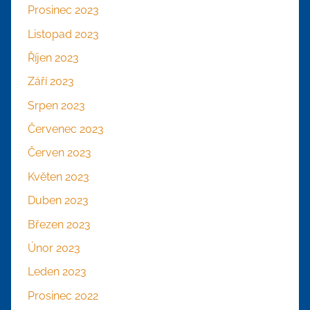
Prosinec 2023
Listopad 2023
Říjen 2023
Září 2023
Srpen 2023
Červenec 2023
Červen 2023
Květen 2023
Duben 2023
Březen 2023
Únor 2023
Leden 2023
Prosinec 2022