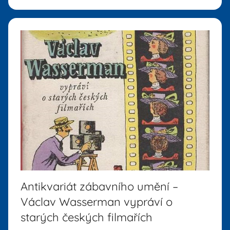
Antikvariát zábavního umění –
Václav Wasserman vypráví o
starých českých filmařích