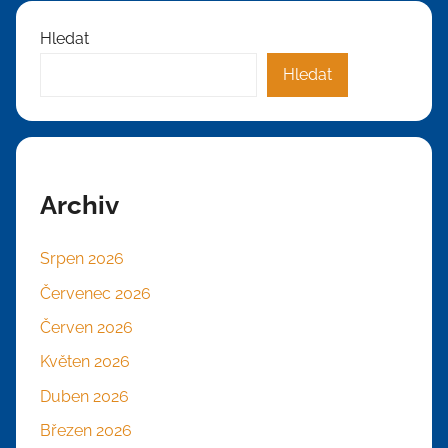
Hledat
Hledat
Archiv
Srpen 2026
Červenec 2026
Červen 2026
Květen 2026
Duben 2026
Březen 2026