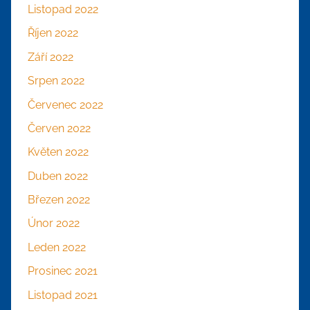
Listopad 2022
Říjen 2022
Září 2022
Srpen 2022
Červenec 2022
Červen 2022
Květen 2022
Duben 2022
Březen 2022
Únor 2022
Leden 2022
Prosinec 2021
Listopad 2021