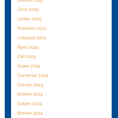
Únor 2025
Leden 2025
Prosinec 2024
Listopad 2024
Říjen 2024
Září 2024
Srpen 2024
Červenec 2024
Červen 2024
Květen 2024
Duben 2024
Březen 2024