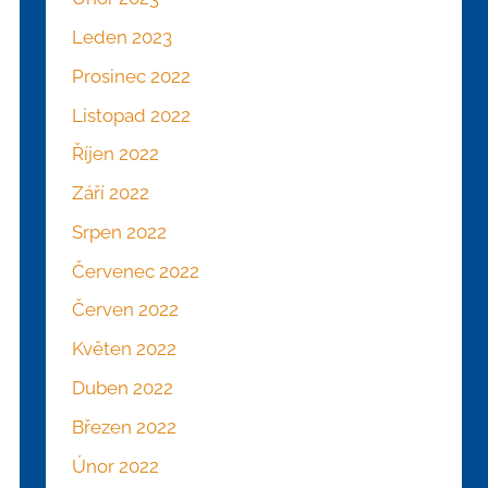
Leden 2023
Prosinec 2022
Listopad 2022
Říjen 2022
Září 2022
Srpen 2022
Červenec 2022
Červen 2022
Květen 2022
Duben 2022
Březen 2022
Únor 2022