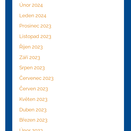
Únor 2024
Leden 2024
Prosinec 2023
Listopad 2023
Říjen 2023
Září 2023
Srpen 2023
Červenec 2023
Červen 2023
Květen 2023
Duben 2023
Březen 2023
Únor 2023