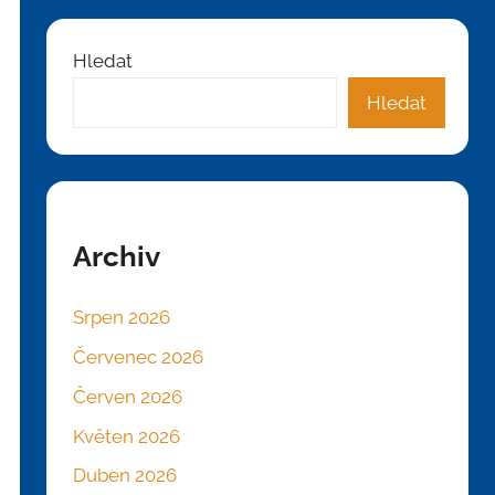
Hledat
Hledat
Archiv
Srpen 2026
Červenec 2026
Červen 2026
Květen 2026
Duben 2026