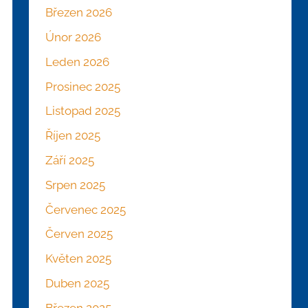
Březen 2026
Únor 2026
Leden 2026
Prosinec 2025
Listopad 2025
Říjen 2025
Září 2025
Srpen 2025
Červenec 2025
Červen 2025
Květen 2025
Duben 2025
Březen 2025