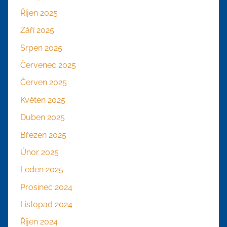
Říjen 2025
Září 2025
Srpen 2025
Červenec 2025
Červen 2025
Květen 2025
Duben 2025
Březen 2025
Únor 2025
Leden 2025
Prosinec 2024
Listopad 2024
Říjen 2024