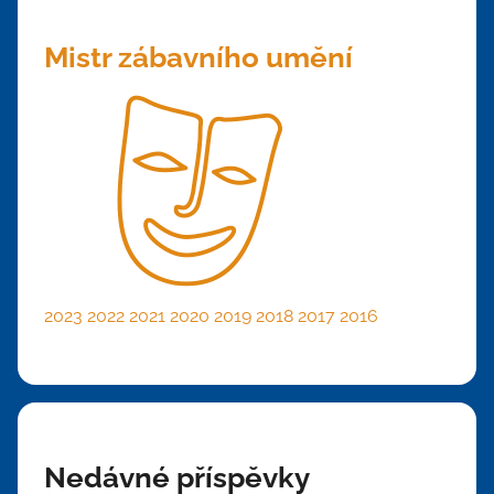
Mistr zábavního umění
2023
2022
2021
2020
2019
2018
2017
2016
Nedávné příspěvky