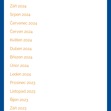
Září 2024
Srpen 2024
Červenec 2024
Červen 2024
Květen 2024
Duben 2024
Březen 2024
Únor 2024
Leden 2024
Prosinec 2023
Listopad 2023
Říjen 2023
Září 2023