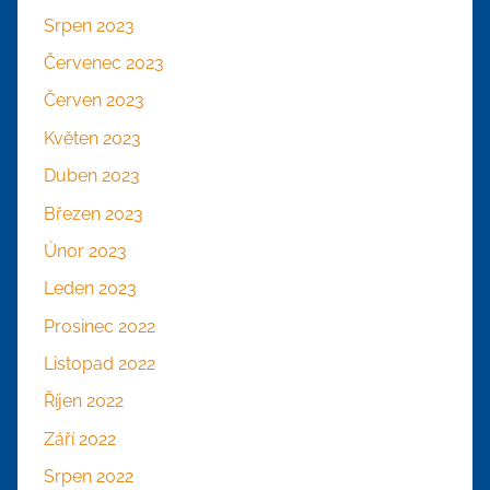
Srpen 2023
Červenec 2023
Červen 2023
Květen 2023
Duben 2023
Březen 2023
Únor 2023
Leden 2023
Prosinec 2022
Listopad 2022
Říjen 2022
Září 2022
Srpen 2022