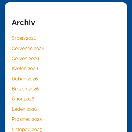
Archiv
Srpen 2026
Červenec 2026
Červen 2026
Květen 2026
Duben 2026
Březen 2026
Únor 2026
Leden 2026
Prosinec 2025
Listopad 2025