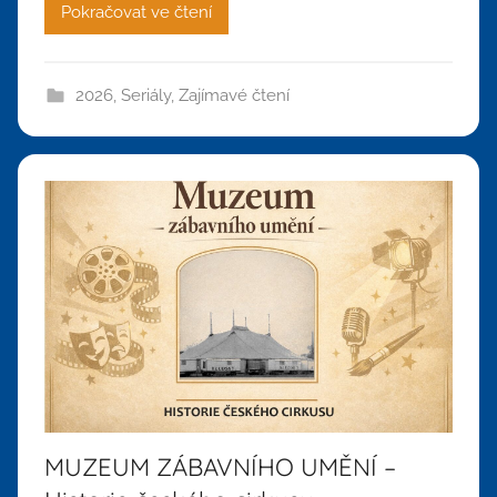
Pokračovat ve čtení
2026
,
Seriály
,
Zajímavé čtení
MUZEUM ZÁBAVNÍHO UMĚNÍ –