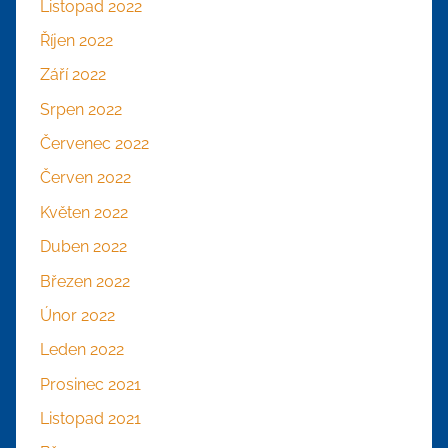
Listopad 2022
Říjen 2022
Září 2022
Srpen 2022
Červenec 2022
Červen 2022
Květen 2022
Duben 2022
Březen 2022
Únor 2022
Leden 2022
Prosinec 2021
Listopad 2021