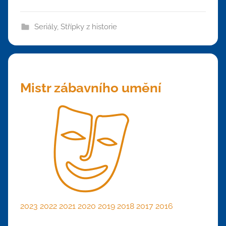
Seriály
,
Střípky z historie
Mistr zábavního umění
2023
2022
2021
2020
2019
2018
2017
2016