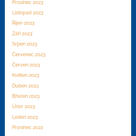
Prosinec 2023
Listopad 2023
Říjen 2023
Září 2023
Srpen 2023
Červenec 2023
Červen 2023
Květen 2023
Duben 2023
Březen 2023
Únor 2023
Leden 2023
Prosinec 2022