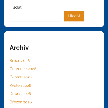
Hledat
Hledat
Archiv
Srpen 2026
Červenec 2026
Červen 2026
Květen 2026
Duben 2026
Březen 2026