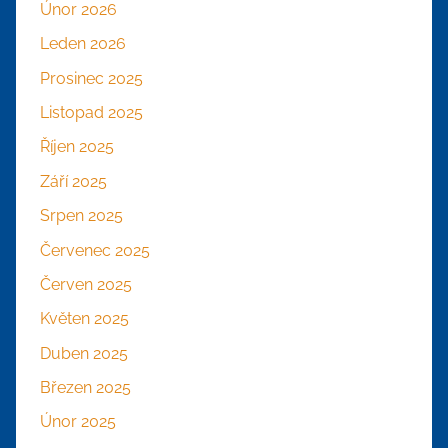
Únor 2026
Leden 2026
Prosinec 2025
Listopad 2025
Říjen 2025
Září 2025
Srpen 2025
Červenec 2025
Červen 2025
Květen 2025
Duben 2025
Březen 2025
Únor 2025