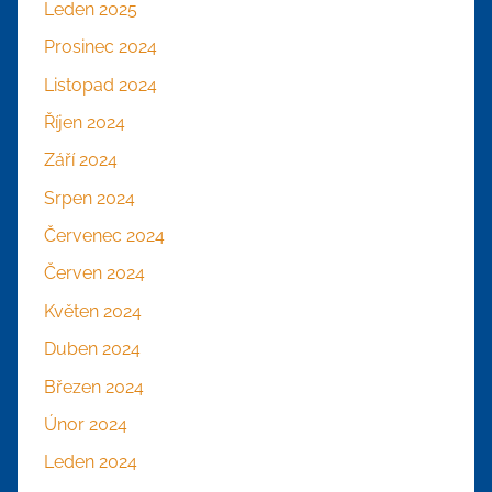
Leden 2025
Prosinec 2024
Listopad 2024
Říjen 2024
Září 2024
Srpen 2024
Červenec 2024
Červen 2024
Květen 2024
Duben 2024
Březen 2024
Únor 2024
Leden 2024