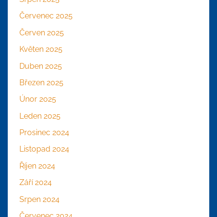
Červenec 2025
Červen 2025
Květen 2025
Duben 2025
Březen 2025
Únor 2025
Leden 2025
Prosinec 2024
Listopad 2024
Říjen 2024
Září 2024
Srpen 2024
Červenec 2024