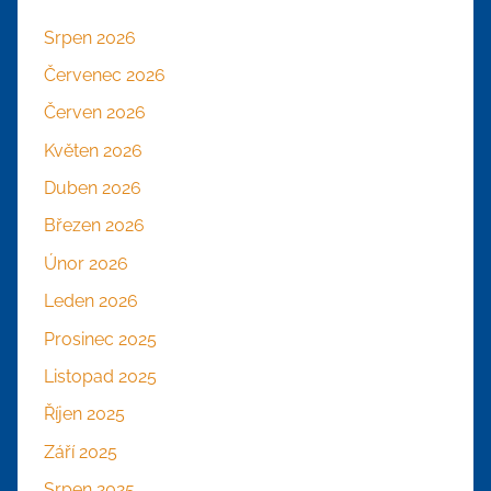
Srpen 2026
Červenec 2026
Červen 2026
Květen 2026
Duben 2026
Březen 2026
Únor 2026
Leden 2026
Prosinec 2025
Listopad 2025
Říjen 2025
Září 2025
Srpen 2025