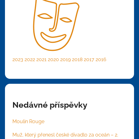
2023
2022
2021
2020
2019
2018
2017
2016
Nedávné příspěvky
Moulin Rouge
Muž, který přenesl české divadlo za oceán – 2.