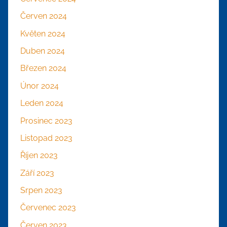
Červen 2024
Květen 2024
Duben 2024
Březen 2024
Únor 2024
Leden 2024
Prosinec 2023
Listopad 2023
Říjen 2023
Září 2023
Srpen 2023
Červenec 2023
Červen 2023