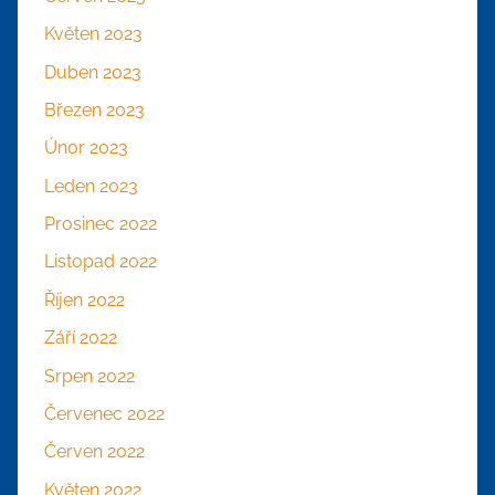
Květen 2023
Duben 2023
Březen 2023
Únor 2023
Leden 2023
Prosinec 2022
Listopad 2022
Říjen 2022
Září 2022
Srpen 2022
Červenec 2022
Červen 2022
Květen 2022