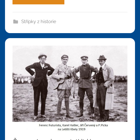
Střípky z historie