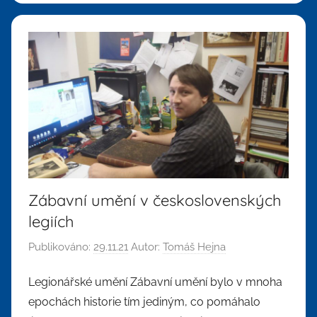
Zábavní umění v československých
legiích
Publikováno:
29.11.21
Autor:
Tomáš Hejna
Legionářské umění Zábavní umění bylo v mnoha
epochách historie tím jediným, co pomáhalo