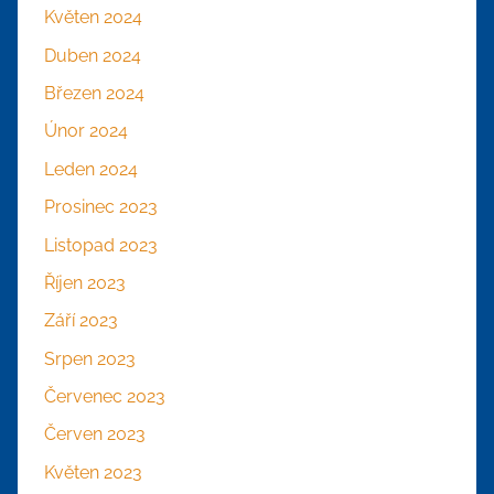
Květen 2024
Duben 2024
Březen 2024
Únor 2024
Leden 2024
Prosinec 2023
Listopad 2023
Říjen 2023
Září 2023
Srpen 2023
Červenec 2023
Červen 2023
Květen 2023