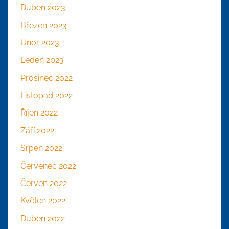
Duben 2023
Březen 2023
Únor 2023
Leden 2023
Prosinec 2022
Listopad 2022
Říjen 2022
Září 2022
Srpen 2022
Červenec 2022
Červen 2022
Květen 2022
Duben 2022