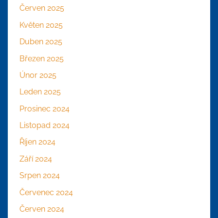
Červen 2025
Květen 2025
Duben 2025
Březen 2025
Únor 2025
Leden 2025
Prosinec 2024
Listopad 2024
Říjen 2024
Září 2024
Srpen 2024
Červenec 2024
Červen 2024