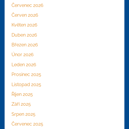
Červenec 2026
Červen 2026
Květen 2026
Duben 2026
Březen 2026
Únor 2026
Leden 2026
Prosinec 2025
Listopad 2025
Říjen 2025
Září 2025
Srpen 2025
Červenec 2025