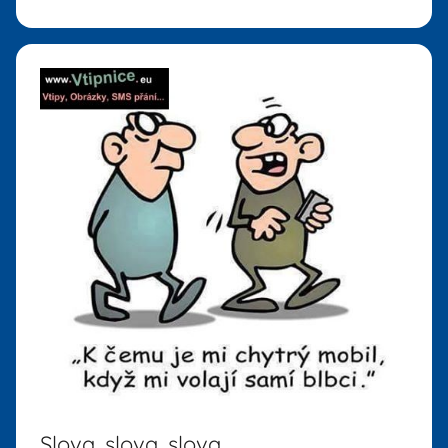
Slova, slova, slova,