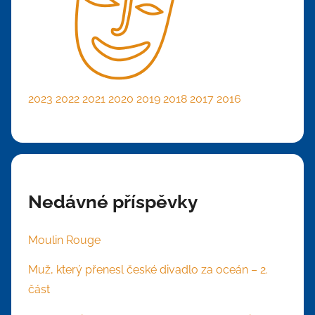
2023
2022
2021
2020
2019
2018
2017
2016
Nedávné příspěvky
Moulin Rouge
Muž, který přenesl české divadlo za oceán – 2.
část